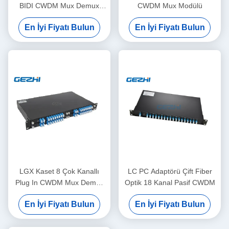
BIDI CWDM Mux Demux
CWDM Mux Modülü
Modülü
En İyi Fiyatı Bulun
En İyi Fiyatı Bulun
LGX Kaset 8 Çok Kanallı
LC PC Adaptörü Çift Fiber
Plug In CWDM Mux Demux
Optik 18 Kanal Pasif CWDM
Modülü
En İyi Fiyatı Bulun
En İyi Fiyatı Bulun