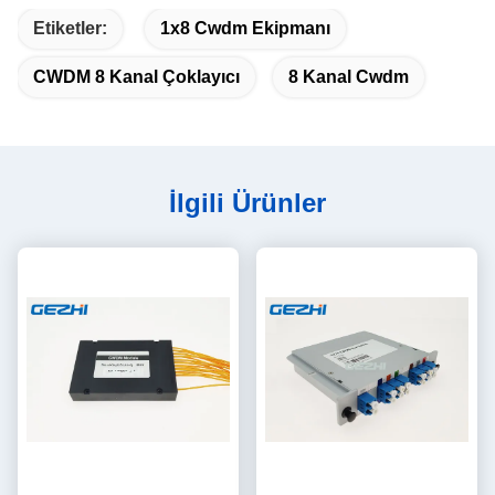
Etiketler:
1x8 Cwdm Ekipmanı
CWDM 8 Kanal Çoklayıcı
8 Kanal Cwdm
İlgili Ürünler