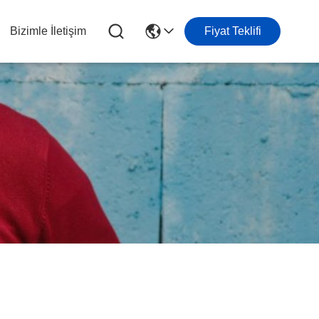
Bizimle İletişim
Fiyat Teklifi