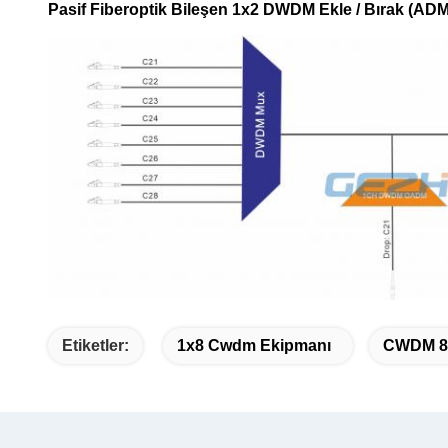
Pasif Fiberoptik Bileşen 1x2 DWDM Ekle / Bırak (ADM
Etiketler:
1x8 Cwdm Ekipmanı
CWDM 8 