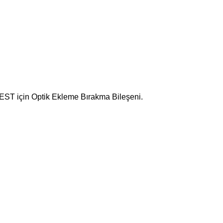
WEST için Optik Ekleme Bırakma Bileşeni.