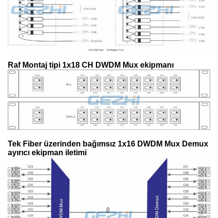
Raf Montaj tipi 1x18 CH DWDM Mux ekipmanı
Tek Fiber üzerinden bağımsız 1x16 DWDM Mux Demux
ayırıcı ekipman iletimi