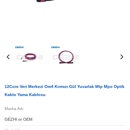
12Core Veri Merkezi Om4 Kırmızı Gül Yuvarlak Mtp Mpo Optik
Kablo Yama Kablosu
Marka Adı:
GEZHI or OEM