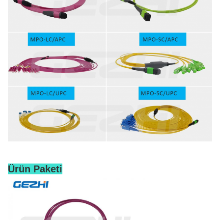
Ürün Paketi