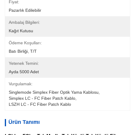
Fiyat:
Pazarlık Edilebilir
Ambalaj Bilgileri:
Kağıt Kutusu
Ödeme Koşulları:
Batı Birliği, T/T
Yetenek Temini:
Ayda 5000 Adet
Vurgulamak:
Singlemode Simplex Fiber Optik Yama Kablosu
, 
Simplex LC - FC Fiber Patch Kablo
, 
LSZH LC - FC Fiber Patch Kablo
Ürün Tanımı