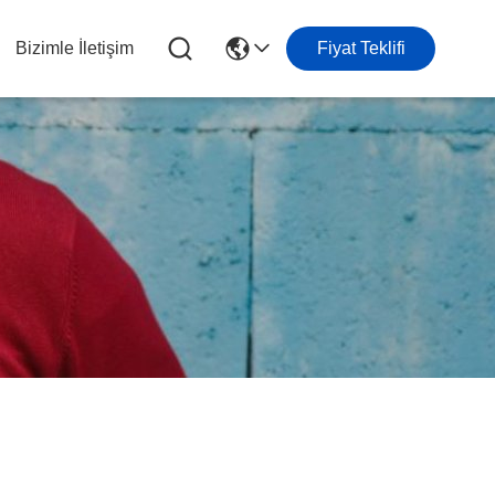
Bizimle İletişim
Fiyat Teklifi