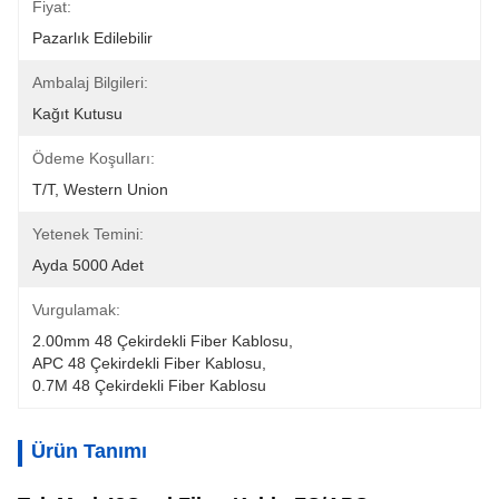
Fiyat:
Pazarlık Edilebilir
Ambalaj Bilgileri:
Kağıt Kutusu
Ödeme Koşulları:
T/T, Western Union
Yetenek Temini:
Ayda 5000 Adet
Vurgulamak:
2.00mm 48 Çekirdekli Fiber Kablosu
, 
APC 48 Çekirdekli Fiber Kablosu
, 
0.7M 48 Çekirdekli Fiber Kablosu
Ürün Tanımı