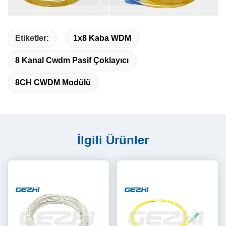
Etiketler:
1x8 Kaba WDM
8 Kanal Cwdm Pasif Çoklayıcı
8CH CWDM Modülü
İlgili Ürünler