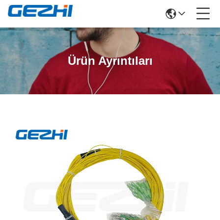
Ürün Ayrıntıları