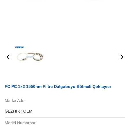
FC PC 1x2 1550nm Filtre Dalgaboyu Bölmeli Çoklayıcı
Marka Adı:
GEZHI or OEM
Model Numarası: