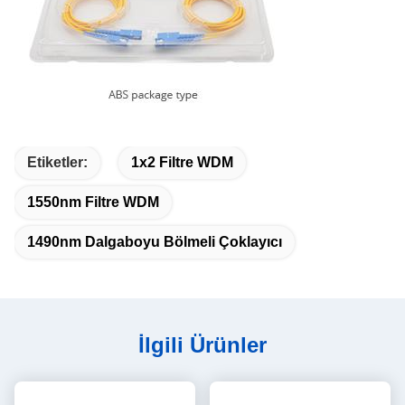
Etiketler:
1x2 Filtre WDM
1550nm Filtre WDM
1490nm Dalgaboyu Bölmeli Çoklayıcı
İlgili Ürünler