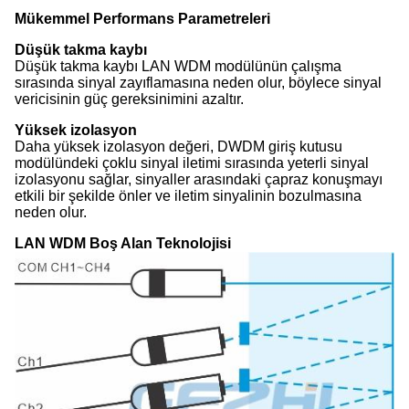
Mükemmel Performans Parametreleri
Düşük takma kaybı
Düşük takma kaybı LAN WDM modülünün çalışma
sırasında sinyal zayıflamasına neden olur, böylece sinyal
vericisinin güç gereksinimini azaltır.
Yüksek izolasyon
Daha yüksek izolasyon değeri, DWDM giriş kutusu
modülündeki çoklu sinyal iletimi sırasında yeterli sinyal
izolasyonu sağlar, sinyaller arasındaki çapraz konuşmayı
etkili bir şekilde önler ve iletim sinyalinin bozulmasına
neden olur.
LAN WDM Boş Alan Teknolojisi