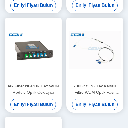
En İyi Fiyatı Bulun
En İyi Fiyatı Bulun
Tek Fiber NGPON Cex WDM
200Ghz 1x2 Tek Kanallı
Modülü Optik Çoklayıcı
Filtre WDM Optik Pasif
Bileşen
En İyi Fiyatı Bulun
En İyi Fiyatı Bulun