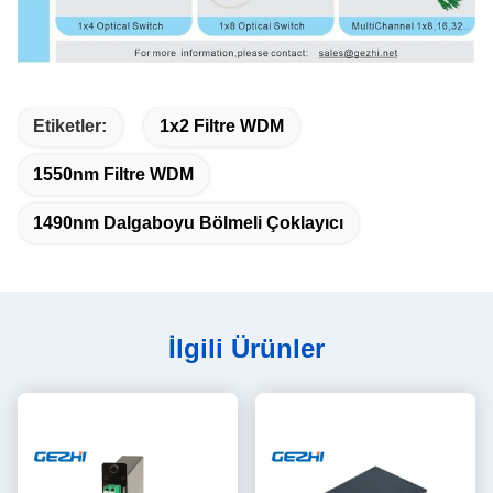
Etiketler:
1x2 Filtre WDM
1550nm Filtre WDM
1490nm Dalgaboyu Bölmeli Çoklayıcı
İlgili Ürünler