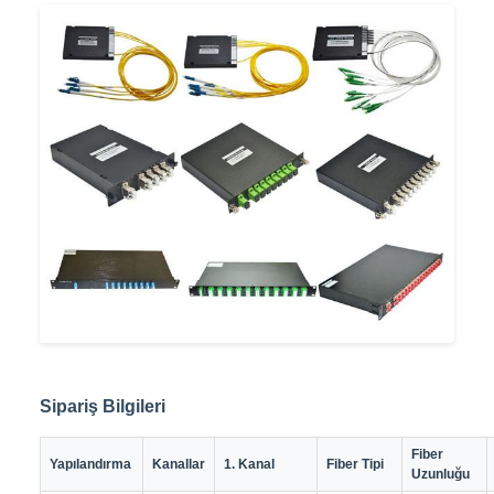
Sipariş Bilgileri
Fiber
Yapılandırma
Kanallar
1. Kanal
Fiber Tipi
Uzunluğu