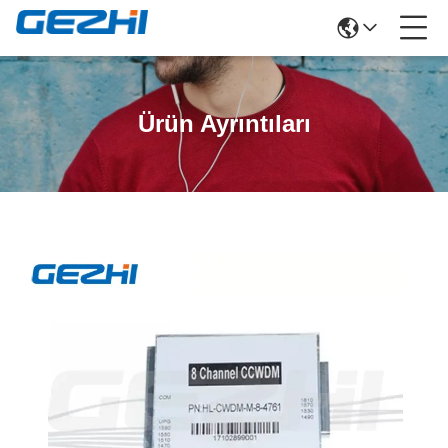
Ürün Ayrıntıları