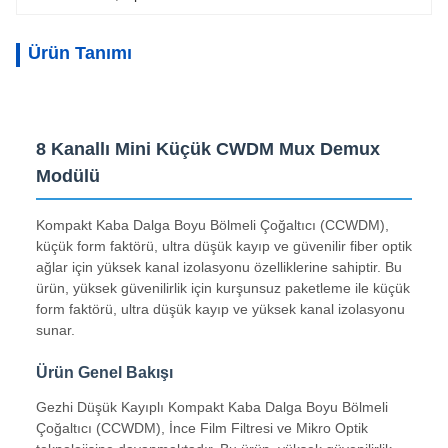
Ürün Tanımı
8 Kanallı Mini Küçük CWDM Mux Demux
Modülü
Kompakt Kaba Dalga Boyu Bölmeli Çoğaltıcı (CCWDM),
küçük form faktörü, ultra düşük kayıp ve güvenilir fiber optik
ağlar için yüksek kanal izolasyonu özelliklerine sahiptir. Bu
ürün, yüksek güvenilirlik için kurşunsuz paketleme ile küçük
form faktörü, ultra düşük kayıp ve yüksek kanal izolasyonu
sunar.
Ürün Genel Bakışı
Gezhi Düşük Kayıplı Kompakt Kaba Dalga Boyu Bölmeli
Çoğaltıcı (CCWDM), İnce Film Filtresi ve Mikro Optik