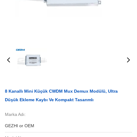
8 Kanallı Mini Küçük CWDM Mux Demux Modülü, Ultra
Düşük Ekleme Kaybı Ve Kompakt Tasarımlı
Marka Adı:
GEZHI or OEM