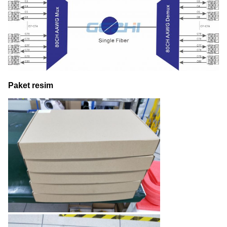
Paket resim