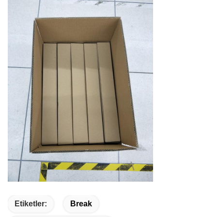
Etiketler:
Break