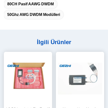
80CH Pasif AAWG DWDM
50Ghz AWG DWDM Modülleri
İlgili Ürünler